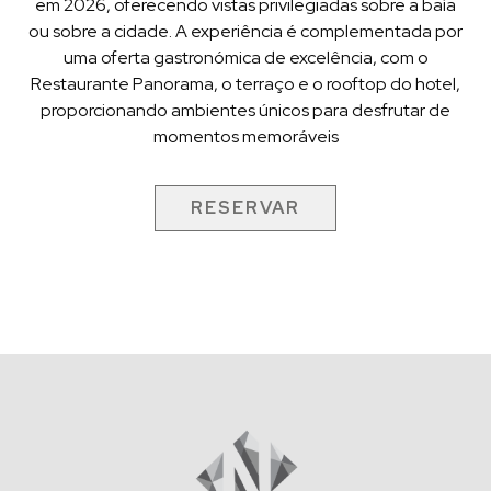
em 2026, oferecendo vistas privilegiadas sobre a baía
ou sobre a cidade. A experiência é complementada por
uma oferta gastronómica de excelência, com o
Restaurante Panorama, o terraço e o rooftop do hotel,
proporcionando ambientes únicos para desfrutar de
momentos memoráveis
RESERVAR