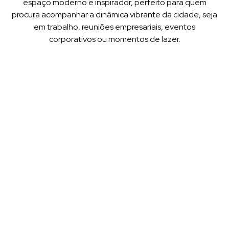
espaço moderno e inspirador, perfeito para quem
procura acompanhar a dinâmica vibrante da cidade, seja
em trabalho, reuniões empresariais, eventos
corporativos ou momentos de lazer.