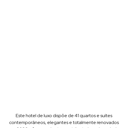
Este hotel de luxo dispõe de 41 quartos e suítes
contemporâneos, elegantes e totalmente renovados