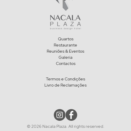
Quartos
Restaurante
Reuniões & Eventos
Galeria
Contactos
Termos e Condições
Livro de Reclamações
© 2026 Nacala Plaza. All rights reserved.